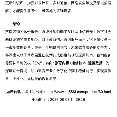
更新知识库，加强对云计算、实时通信、网络安全等交叉领域的理
解，才能提供前瞻性、可落地的咨询建议。
结论
艾瑞咨询的这份报告，系统性地勾勒了互联网通信云作为数字社会
基础设施的重要地位。对于教育信息咨询服务而言，它不仅仅是一
份市场数据参考，更是一个明确的信号：未来教育服务的竞争力，
将深度依赖于其底层通信技术的成熟度与创新应用能力。咨询服务
需要从单纯的模式分析，转向
“教育内容+通信技术+运营数据”
的
深度融合咨询，助力教育产业在数字化浪潮中稳健前行，实现高质
量、个性化、无边界的教育愿景。
如若转载，请注明出处：http://www.qq588f.com/product/60.html
更新时间：2026-08-03 14:39:16