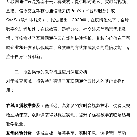
互联网通信云是指基于云计算架构，提供即时通讯、实时音视频、
直播、信令交互等核心通信能力的PaaS（平台即服务）或
SaaS（软件即服务）。报告指出，2020年，在疫情催化下，全球
数字化进程加速，在线教育、远程办公、社交娱乐等场景需求激
增，直接推动了互联网通信云市场的快速增长。其核心价值在于帮
助企业和开发者以低成本、高效率的方式集成复杂的通信功能，专
注于自身业务创新。
二、报告揭示的教育行业应用深度分析
对于教育领域，报告特别强调了互联网通信云技术的基础支撑作
用：
在线直播教学普及
：低延迟、高并发的实时音视频技术，使得大规
模互动课堂、双师课堂得以稳定实现，提升了远程教学的临场感与
教学质量。
互动体验升级
：集成白板、屏幕共享、实时消息、课堂管理等功