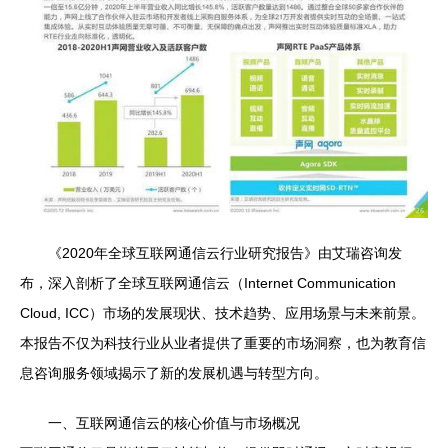
《2020年全球互联网通信云行业研究报告》由艾瑞咨询发
布，深入剖析了全球互联网通信云（Internet Communication
Cloud, ICC）市场的发展现状、技术趋势、应用场景与未来前景。
本报告不仅为科技行业从业者提供了重要的市场洞察，也为教育信
息咨询服务领域揭示了新的发展机遇与转型方向。
一、互联网通信云的核心价值与市场概况