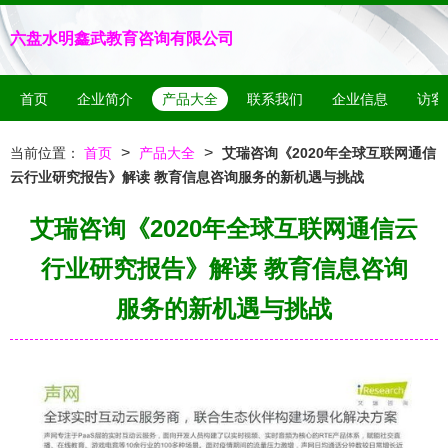
六盘水明鑫武教育咨询有限公司
首页
企业简介
产品大全
联系我们
企业信息
访客
>
>
当前位置：
首页
产品大全
艾瑞咨询《2020年全球互联网通信
云行业研究报告》解读 教育信息咨询服务的新机遇与挑战
艾瑞咨询《2020年全球互联网通信云
行业研究报告》解读 教育信息咨询
服务的新机遇与挑战