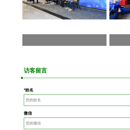
访客留言
*姓名
微信