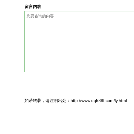
留言内容
如若转载，请注明出处：http://www.qq588f.com/ly.html