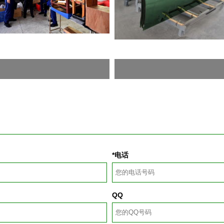
*电话
QQ