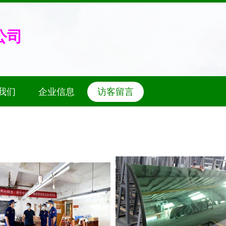
公司
我们
企业信息
访客留言