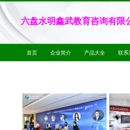
六盘水明鑫武教育咨询有限
首页
企业简介
产品大全
联系