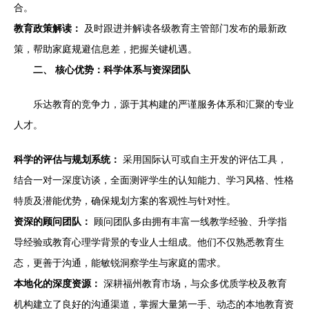
合。
教育政策解读：
及时跟进并解读各级教育主管部门发布的最新政
策，帮助家庭规避信息差，把握关键机遇。
二、 核心优势：科学体系与资深团队
乐达教育的竞争力，源于其构建的严谨服务体系和汇聚的专业
人才。
科学的评估与规划系统：
采用国际认可或自主开发的评估工具，
结合一对一深度访谈，全面测评学生的认知能力、学习风格、性格
特质及潜能优势，确保规划方案的客观性与针对性。
资深的顾问团队：
顾问团队多由拥有丰富一线教学经验、升学指
导经验或教育心理学背景的专业人士组成。他们不仅熟悉教育生
态，更善于沟通，能敏锐洞察学生与家庭的需求。
本地化的深度资源：
深耕福州教育市场，与众多优质学校及教育
机构建立了良好的沟通渠道，掌握大量第一手、动态的本地教育资