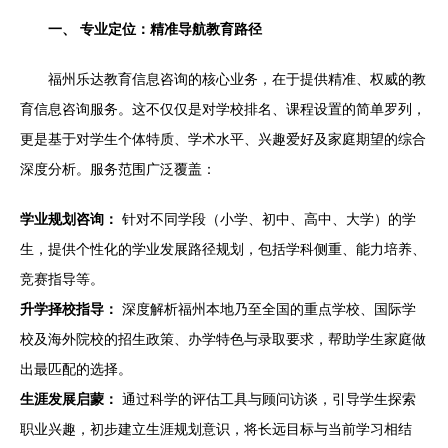
一、 专业定位：精准导航教育路径
福州乐达教育信息咨询的核心业务，在于提供精准、权威的教
育信息咨询服务。这不仅仅是对学校排名、课程设置的简单罗列，
更是基于对学生个体特质、学术水平、兴趣爱好及家庭期望的综合
深度分析。服务范围广泛覆盖：
学业规划咨询：
针对不同学段（小学、初中、高中、大学）的学
生，提供个性化的学业发展路径规划，包括学科侧重、能力培养、
竞赛指导等。
升学择校指导：
深度解析福州本地乃至全国的重点学校、国际学
校及海外院校的招生政策、办学特色与录取要求，帮助学生家庭做
出最匹配的选择。
生涯发展启蒙：
通过科学的评估工具与顾问访谈，引导学生探索
职业兴趣，初步建立生涯规划意识，将长远目标与当前学习相结