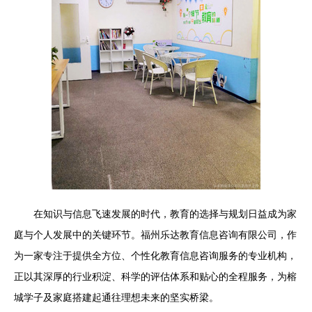
在知识与信息飞速发展的时代，教育的选择与规划日益成为家
庭与个人发展中的关键环节。福州乐达教育信息咨询有限公司，作
为一家专注于提供全方位、个性化教育信息咨询服务的专业机构，
正以其深厚的行业积淀、科学的评估体系和贴心的全程服务，为榕
城学子及家庭搭建起通往理想未来的坚实桥梁。