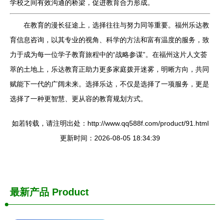
学校之间有效沟通的桥梁，促进教育合力形成。
在教育的漫长征途上，选择往往与努力同等重要。福州乐达教
育信息咨询，以其专业的视角、科学的方法和富有温度的服务，致
力于成为每一位学子教育旅程中的“战略参谋”。在福州这片人文荟
萃的土地上，乐达教育正助力更多家庭拨开迷雾，明晰方向，共同
赋能下一代的广阔未来。选择乐达，不仅是选择了一项服务，更是
选择了一种更智慧、更从容的教育规划方式。
如若转载，请注明出处：http://www.qq588f.com/product/91.html
更新时间：2026-08-05 18:34:39
最新产品
Product