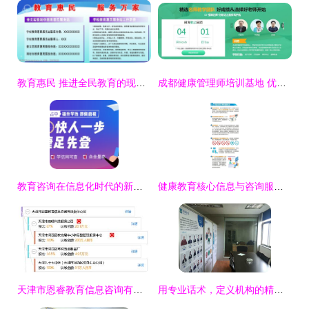
教育惠民 推进全民教育的现代图景与信息咨询服务的价值
成都健康管理师培训基地 优质教育信息咨询服务的核心平台
教育咨询在信息化时代的新定义——以天津学诺教育信息咨询有限责任公司为例
健康教育核心信息与咨询服务 提升健康素养的关键路径
天津市恩睿教育信息咨询有限责任公司 专业教育信息咨询服务的领航者
用专业话术，定义机构的精准发展方向