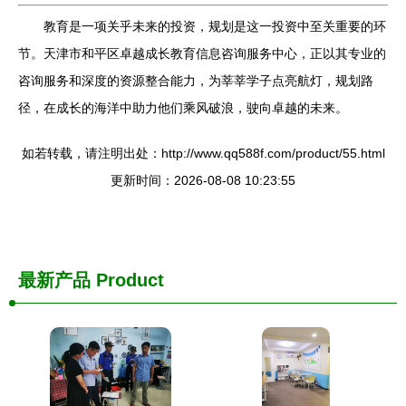
教育是一项关乎未来的投资，规划是这一投资中至关重要的环
节。天津市和平区卓越成长教育信息咨询服务中心，正以其专业的
咨询服务和深度的资源整合能力，为莘莘学子点亮航灯，规划路
径，在成长的海洋中助力他们乘风破浪，驶向卓越的未来。
如若转载，请注明出处：http://www.qq588f.com/product/55.html
更新时间：2026-08-08 10:23:55
最新产品
Product