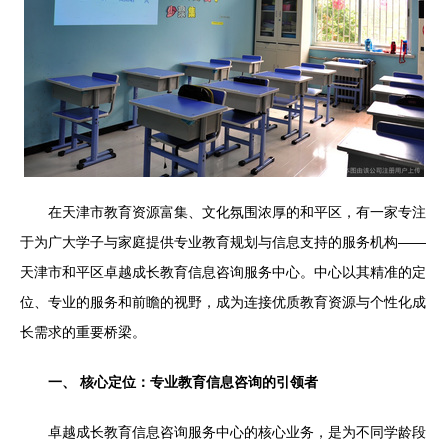
在天津市教育资源富集、文化氛围浓厚的和平区，有一家专注
于为广大学子与家庭提供专业教育规划与信息支持的服务机构——
天津市和平区卓越成长教育信息咨询服务中心。中心以其精准的定
位、专业的服务和前瞻的视野，成为连接优质教育资源与个性化成
长需求的重要桥梁。
一、 核心定位：专业教育信息咨询的引领者
卓越成长教育信息咨询服务中心的核心业务，是为不同学龄段