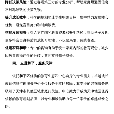
降低决策风险
：通过客观第三方的专业分析，帮助家庭规避因信息
不对称导致的决策失误。
提升成长效率
：科学的规划能让学生明确目标，集中精力发展核心
优势，避免盲目努力和时间浪费。
拓展发展视野
：引入更广阔的教育资源和升学路径，帮助学子发现
更多符合自身特质的成长可能性，不仅仅局限于传统赛道。
促进家庭和谐
：专业的咨询有助于统一家庭内部的教育观念，减少
因教育选择产生的分歧，共同支持孩子成长。
四、 立足和平，服务天津
依托和平区优质的教育生态和中心自身的专业能力，卓越成长
教育信息咨询服务中心不仅服务于本区居民，其专业的咨询服务也
吸引了天津市其他区域家庭的关注。中心致力于成为天津地区值得
信赖的教育规划品牌，以专业和诚信助力每一位学子的卓越成长之
路。