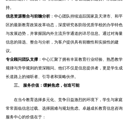
持。
信息资源整合与前瞻分析
：中心团队持续追踪国家及天津市、和平
区的最新教育政策改革动态，深度研究各阶段优质学校的办学特色
与发展趋势，并掌握国内外主流升学通道的详尽信息。通过对海量
信息的筛选、整合与分析，为客户提供具有前瞻性和实操性的建
议。
专业顾问团队支撑
：中心汇聚了拥有丰富教育行业经验、熟悉教学
规律与升学规则的资深顾问。他们不仅是信息提供者，更是学生成
长道路上的倾听者、引导者和策略伙伴。
三、 服务价值：缓解焦虑，创造可能
在当今教育选择多元化、竞争日益激烈的环境下，学生与家庭
常常面临信息过载、选择困难与规划焦虑。卓越成长教育信息咨询
服务中心的价值在于：