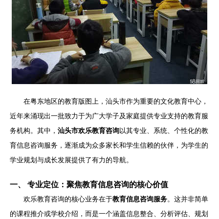
在粤东地区的教育版图上，汕头市作为重要的文化教育中心，
近年来涌现出一批致力于为广大学子及家庭提供专业支持的教育服
务机构。其中，
汕头市欢乐教育咨询
以其专业、系统、个性化的教
育信息咨询服务，逐渐成为众多家长和学生信赖的伙伴，为学生的
学业规划与成长发展提供了有力的导航。
一、 专业定位：聚焦教育信息咨询的核心价值
欢乐教育咨询的核心业务在于
教育信息咨询服务
。这并非简单
的课程推介或学校介绍，而是一个涵盖信息整合、分析评估、规划