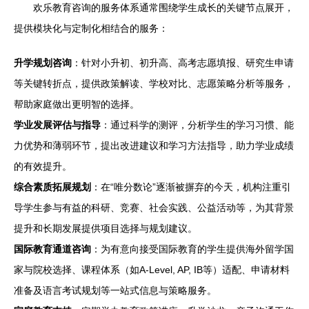
欢乐教育咨询的服务体系通常围绕学生成长的关键节点展开，
提供模块化与定制化相结合的服务：
升学规划咨询
：针对小升初、初升高、高考志愿填报、研究生申请
等关键转折点，提供政策解读、学校对比、志愿策略分析等服务，
帮助家庭做出更明智的选择。
学业发展评估与指导
：通过科学的测评，分析学生的学习习惯、能
力优势和薄弱环节，提出改进建议和学习方法指导，助力学业成绩
的有效提升。
综合素质拓展规划
：在“唯分数论”逐渐被摒弃的今天，机构注重引
导学生参与有益的科研、竞赛、社会实践、公益活动等，为其背景
提升和长期发展提供项目选择与规划建议。
国际教育通道咨询
：为有意向接受国际教育的学生提供海外留学国
家与院校选择、课程体系（如A-Level, AP, IB等）适配、申请材料
准备及语言考试规划等一站式信息与策略服务。