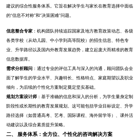
建议的综合性服务体系。它旨在解决学生与家长在教育选择中面临
的“信息不对称”和“决策困难”问题。
信息整合专家
：机构团队持续追踪国家及地方教育政策动态、各级
各类学校（从幼儿园、中小学到高等院校）的招生信息、特色专
业、升学路径以及国内外教育发展趋势，建立起庞大而精准的教育
信息数据库。
需求分析顾问
：通过专业的评估工具与深入的沟通，顾问团队会全
面了解学生的学业水平、兴趣特长、性格特点、家庭期望以及职业
倾向，为后续的个性化方案制定奠定坚实基础。
规划方案设计师
：基于准确的信息和深入的分析，为学生量身定制
阶段性或长期性的教育发展规划。这可能包括学业目标设定、升学
路径选择（如普通高考、艺考、国际课程、海外留学等）、课外活
动建议以及综合素质提升策略。
二、 服务体系：全方位、个性化的咨询解决方案