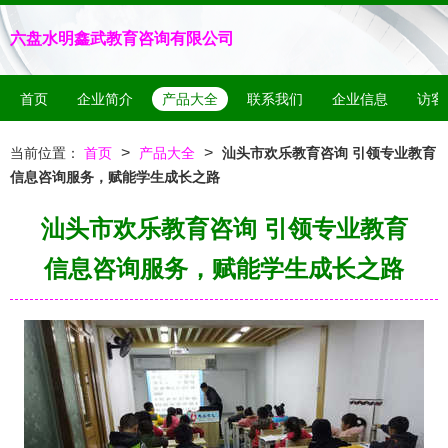
六盘水明鑫武教育咨询有限公司
首页
企业简介
产品大全
联系我们
企业信息
访客
>
>
当前位置：
首页
产品大全
汕头市欢乐教育咨询 引领专业教育
信息咨询服务，赋能学生成长之路
汕头市欢乐教育咨询 引领专业教育
信息咨询服务，赋能学生成长之路