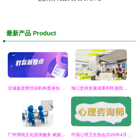
最新产品
Product
京城最老牌培训机构显身份 创始人缔造三届高考状元，铸就教育信息咨询新标杆
海口坚持发展成果利民惠民，群众获得感幸福感不断增强
广州博阅文化咨询服务 赋能教育信息咨询新篇章
中国心理卫生协会2026年4月心理咨询师统一考试安排及教育信息咨询服务指南